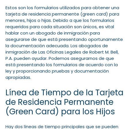
Estos son los formularios utilizados para obtener una
tarjeta de residencia permanente (green card) para
menores, hijos o hijas. Debido a que los formularios
requeridos para cada situación son únicos, es vital
hablar con un abogado de inmigración para
asegurarse de que está presentando oportunamente
la documentación adecuada. Los abogados de
inmigración de Las Oficinas Legales de Robert M. Bell,
P.A. pueden ayudar. Podemos asegurarnos de que
está presentando los formularios de acuerdo con la
ley y proporcionando pruebas y documentación
apropiadas.
Línea de Tiempo de la Tarjeta
de Residencia Permanente
(Green Card) para los Hijos
Hay dos líneas de tiempo principales que se pueden