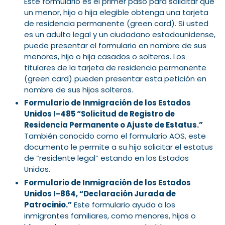
Este formulario es el primer paso para solicitar que
un menor, hijo o hija elegible obtenga una tarjeta
de residencia permanente (green card). Si usted
es un adulto legal y un ciudadano estadounidense,
puede presentar el formulario en nombre de sus
menores, hijo o hija casados o solteros. Los
titulares de la tarjeta de residencia permanente
(green card) pueden presentar esta petición en
nombre de sus hijos solteros.
Formulario de Inmigración de los Estados
Unidos I-485 “Solicitud de Registro de
Residencia Permanente o Ajuste de Estatus.”
También conocido como el formulario AOS, este
documento le permite a su hijo solicitar el estatus
de “residente legal” estando en los Estados
Unidos.
Formulario de Inmigración de los Estados
Unidos I-864, “Declaración Jurada de
Patrocinio.”
Este formulario ayuda a los
inmigrantes familiares, como menores, hijos o