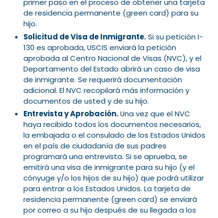
primer paso en el proceso de obtener una tarjeta
de residencia permanente (green card) para su
hijo.
Solicitud de Visa de Inmigrante.
Si su petición I-
130 es aprobada, USCIS enviará la petición
aprobada al Centro Nacional de Visas (NVC), y el
Departamento del Estado abrirá un caso de visa
de inmigrante. Se requerirá documentación
adicional. El NVC recopilará más información y
documentos de usted y de su hijo.
Entrevista y Aprobación.
Una vez que el NVC
haya recibido todos los documentos necesarios,
la embajada o el consulado de los Estados Unidos
en el país de ciudadanía de sus padres
programará una entrevista. Si se aprueba, se
emitirá una visa de inmigrante para su hijo (y el
cónyuge y/o los hijos de su hijo) que podrá utilizar
para entrar a los Estados Unidos. La tarjeta de
residencia permanente (green card) se enviará
por correo a su hijo después de su llegada a los