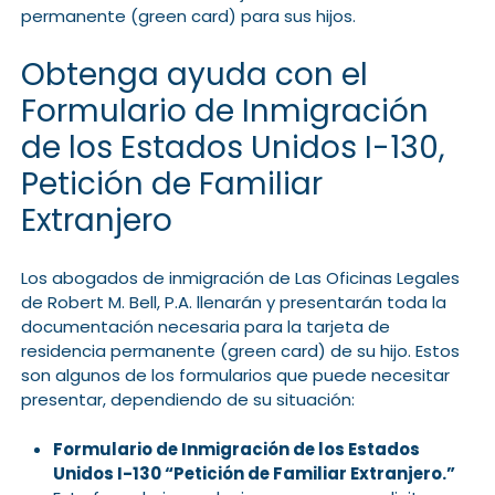
permanente (green card) para sus hijos.
Obtenga ayuda con el
Formulario de Inmigración
de los Estados Unidos I-130,
Petición de Familiar
Extranjero
Los abogados de inmigración de Las Oficinas Legales
de Robert M. Bell, P.A. llenarán y presentarán toda la
documentación necesaria para la tarjeta de
residencia permanente (green card) de su hijo. Estos
son algunos de los formularios que puede necesitar
presentar, dependiendo de su situación:
Formulario de Inmigración de los Estados
Unidos I-130 “Petición de Familiar Extranjero.”