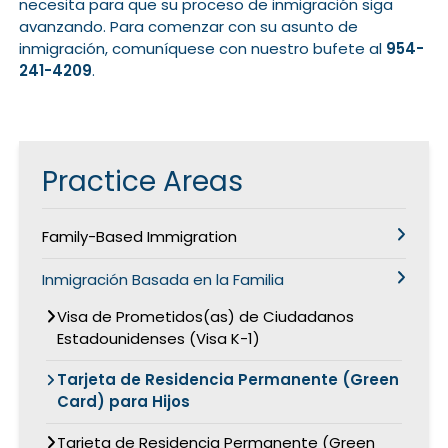
necesita para que su proceso de inmigración siga
avanzando. Para comenzar con su asunto de
inmigración, comuníquese con nuestro bufete al
954-
241-4209
.
Practice Areas
Family-Based Immigration
Inmigración Basada en la Familia
Visa de Prometidos(as) de Ciudadanos
Estadounidenses (Visa K-1)
Tarjeta de Residencia Permanente (Green
Card) para Hijos
Tarjeta de Residencia Permanente (Green