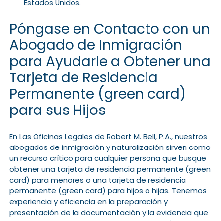
Estados Unidos.
Póngase en Contacto con un
Abogado de Inmigración
para Ayudarle a Obtener una
Tarjeta de Residencia
Permanente (green card)
para sus Hijos
En Las Oficinas Legales de Robert M. Bell, P.A., nuestros
abogados de inmigración y naturalización sirven como
un recurso crítico para cualquier persona que busque
obtener una tarjeta de residencia permanente (green
card) para menores o una tarjeta de residencia
permanente (green card) para hijos o hijas. Tenemos
experiencia y eficiencia en la preparación y
presentación de la documentación y la evidencia que