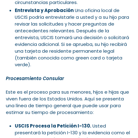
circunstancias particulares.
Entrevista y Aprobación
Una oficina local de
USCIS podría entrevistarle a usted y a su hijo para
revisar las solicitudes y hacer preguntas de
antecedentes relevantes. Después de la
entrevista, USCIS tomará una decisión o solicitará
evidencia adicional. Si se aprueba, su hijo recibirá
una tarjeta de residente permanente legal
(también conocida como green card o tarjeta
verde).
Procesamiento Consular
Este es el proceso para sus menores, hijos e hijas que
viven fuera de los Estados Unidos. Aquí se presenta
una línea de tiempo general que puede usar para
estimar su tiempo de procesamiento:
USCIS Procesa la Petición I-130.
Usted
presentará la petición I-130 y la evidencia como el