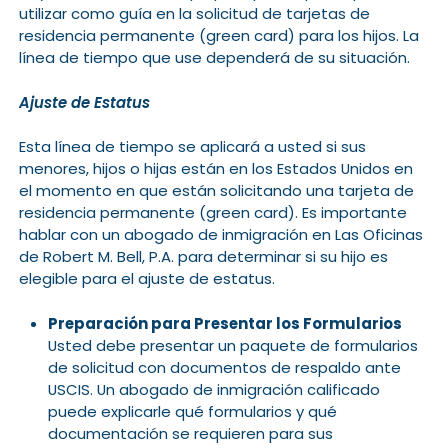
utilizar como guía en la solicitud de tarjetas de
residencia permanente (green card) para los hijos. La
línea de tiempo que use dependerá de su situación.
Ajuste de Estatus
Esta línea de tiempo se aplicará a usted si sus
menores, hijos o hijas están en los Estados Unidos en
el momento en que están solicitando una tarjeta de
residencia permanente (green card). Es importante
hablar con un abogado de inmigración en Las Oficinas
de Robert M. Bell, P.A. para determinar si su hijo es
elegible para el ajuste de estatus.
Preparación para Presentar los Formularios
Usted debe presentar un paquete de formularios
de solicitud con documentos de respaldo ante
USCIS. Un abogado de inmigración calificado
puede explicarle qué formularios y qué
documentación se requieren para sus