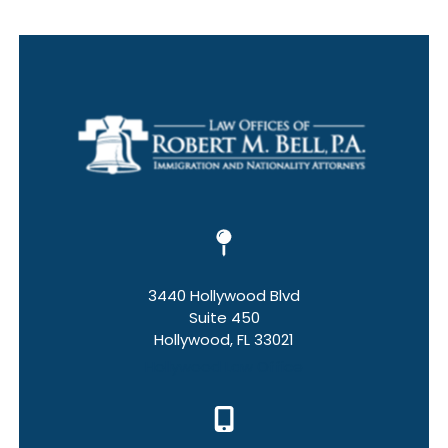
3440 Hollywood Blvd
Suite 450
Hollywood, FL 33021
Hollywood Law Office