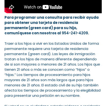
Para programar una consulta para recibir ayuda
para obtener una tarjeta de residencia
permanente (green card) para su hijo,
comuníquese con nosotros al
954-241-4209
.
Traer a los hijos a vivir en los Estados Unidos de forma
permanente requiere una tarjeta de residencia
permanente (green card). Las leyes de inmigración
tratan a los hijos de manera diferente dependiendo
de si son mayores o menores de 21 años. Los hijos que
tienen 21 años o más se conocen como “hijos” o
“hijas.” Los tiempos de procesamiento para hijos
mayores de 21 años son más largos que para hijos
menores de 21 años. El estado civil de su hijo también
afecta los tiempos de procesamiento y la elegibilidad
para presentar una petición en su nombre.