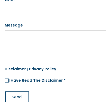
Message
Disclaimer
|
Privacy Policy
I Have Read The Disclaimer *
Send