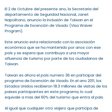
El 2 de Octubre del presente ano, la Secretaria del
departamento de Seguridad Nacional, Janet
Napolitano, anuncio la inclusión de Taiwan en el
Programa de Excención de Visado (Visa Waiver
Program).
Este anuncio esta relacionado con la asociación
económica que se ha mantenido por anos con ese
país y se espera que contribuya a una mayor
afluencia de turismo por parte de los ciudadanos de
Taiwan.
Taiwan es ahora el país numero 36 en participar del
programa de Excención de Visado. En el ano 2011, los
Estados Unidos recibieron 18.3 millones de visitas de los
paises participantes en este programa, lo cual
equivale a mas del 60% del turismo que entra al pais.
Al igual que cualquier otro viajero que participa de