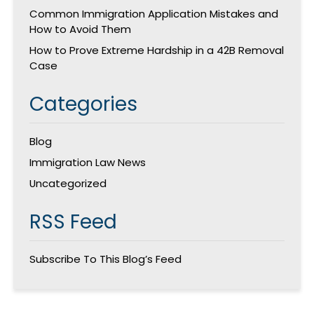
Common Immigration Application Mistakes and
How to Avoid Them
How to Prove Extreme Hardship in a 42B Removal
Case
Categories
Blog
Immigration Law News
Uncategorized
RSS Feed
Subscribe To This Blog’s Feed