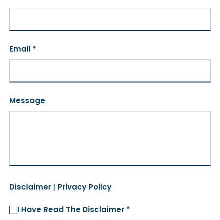
Email *
Message
Disclaimer
|
Privacy Policy
I Have Read The Disclaimer *