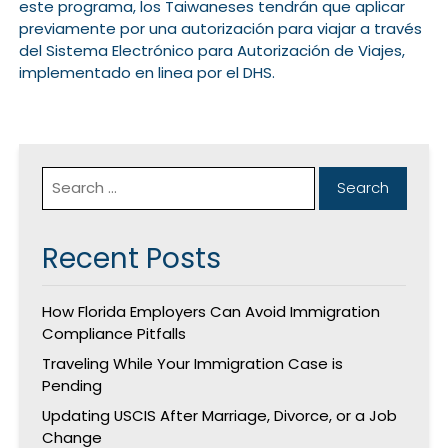
este programa, los Taiwaneses tendrán que aplicar
previamente por una autorización para viajar a través
del Sistema Electrónico para Autorización de Viajes,
implementado en linea por el DHS.
Recent Posts
How Florida Employers Can Avoid Immigration
Compliance Pitfalls
Traveling While Your Immigration Case is
Pending
Updating USCIS After Marriage, Divorce, or a Job
Change