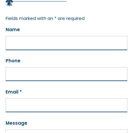
Fields marked with an * are required
Name
Phone
Email *
Message