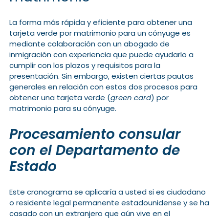
La forma más rápida y eficiente para obtener una
tarjeta verde por matrimonio para un cónyuge es
mediante colaboración con un abogado de
inmigración con experiencia que puede ayudarlo a
cumplir con los plazos y requisitos para la
presentación. Sin embargo, existen ciertas pautas
generales en relación con estos dos procesos para
obtener una tarjeta verde (
green card
) por
matrimonio para su cónyuge.
Procesamiento consular
con el Departamento de
Estado
Este cronograma se aplicaría a usted si es ciudadano
o residente legal permanente estadounidense y se ha
casado con un extranjero que aún vive en el