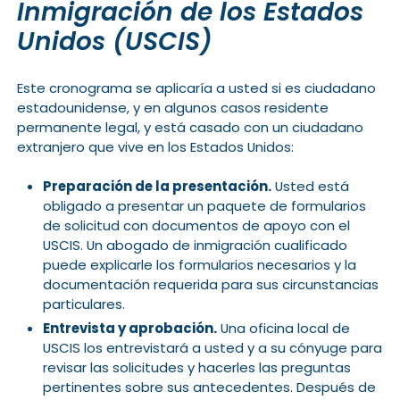
Inmigración de los Estados
Unidos (USCIS)
Este cronograma se aplicaría a usted si es ciudadano
estadounidense, y en algunos casos residente
permanente legal, y está casado con un ciudadano
extranjero que vive en los Estados Unidos:
Preparación de la presentación.
Usted está
obligado a presentar un paquete de formularios
de solicitud con documentos de apoyo con el
USCIS. Un abogado de inmigración cualificado
puede explicarle los formularios necesarios y la
documentación requerida para sus circunstancias
particulares.
Entrevista y aprobación.
Una oficina local de
USCIS los entrevistará a usted y a su cónyuge para
revisar las solicitudes y hacerles las preguntas
pertinentes sobre sus antecedentes. Después de