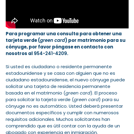
Para programar una consulta para obtener una
tarjeta verde (
green card
) por matrimonio para su
cónyuge, por favor póngase en contacto con
nosotros al
954-241-4209
.
Si usted es ciudadano o residente permanente
estadounidense y se casa con alguien que no es
ciudadano estadounidense, el nuevo cónyuge puede
solicitar una tarjeta de residencia permanente
basada en el matrimonio (
green card
). El proceso
para solicitar la tarjeta verde (
green card
) para su
cónyuge no es automático. Usted deberá presentar
documentos específicos y cumplir con numerosos
requisitos adicionales. Muchos solicitantes han
comprendido que es útil contar con la ayuda de un
abogado con experiencia en inmigración.