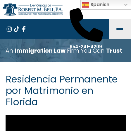
Spanish
954-241-4209
An
Immigration Law
Firm You Can
Trust
Residencia Permanente
por Matrimonio en
Florida