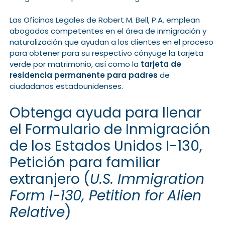
Las Oficinas Legales de Robert M. Bell, P.A. emplean
abogados competentes en el área de inmigración y
naturalización que ayudan a los clientes en el proceso
para obtener para su respectivo cónyuge la tarjeta
verde por matrimonio, así como la
tarjeta de
residencia permanente para padres
de
ciudadanos estadounidenses.
Obtenga ayuda para llenar
el Formulario de Inmigración
de los Estados Unidos I-130,
Petición para familiar
extranjero (
U.S. Immigration
Form I-130, Petition for Alien
Relative
)