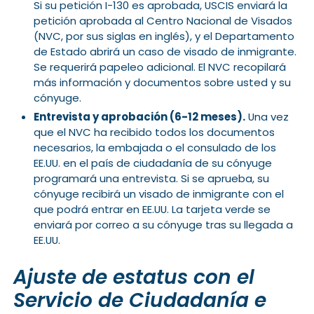
Si su petición I-130 es aprobada, USCIS enviará la
petición aprobada al Centro Nacional de Visados
(NVC, por sus siglas en inglés), y el Departamento
de Estado abrirá un caso de visado de inmigrante.
Se requerirá papeleo adicional. El NVC recopilará
más información y documentos sobre usted y su
cónyuge.
Entrevista y aprobación (6-12 meses).
Una vez
que el NVC ha recibido todos los documentos
necesarios, la embajada o el consulado de los
EE.UU. en el país de ciudadanía de su cónyuge
programará una entrevista. Si se aprueba, su
cónyuge recibirá un visado de inmigrante con el
que podrá entrar en EE.UU. La tarjeta verde se
enviará por correo a su cónyuge tras su llegada a
EE.UU.
Ajuste de estatus con el
Servicio de Ciudadanía e