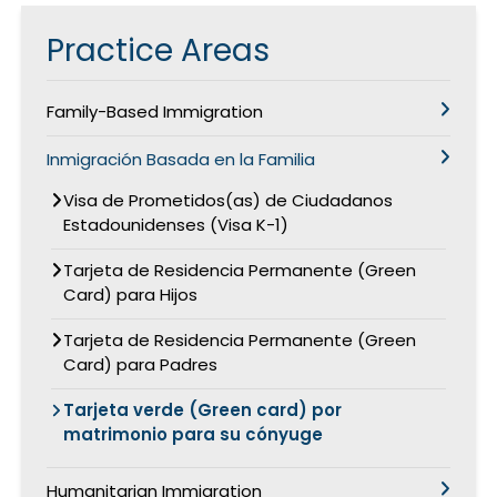
Practice Areas
Family-Based Immigration
Inmigración Basada en la Familia
Visa de Prometidos(as) de Ciudadanos
Estadounidenses (Visa K-1)
Tarjeta de Residencia Permanente (Green
Card) para Hijos
Tarjeta de Residencia Permanente (Green
Card) para Padres
Tarjeta verde (Green card) por
matrimonio para su cónyuge
Humanitarian Immigration