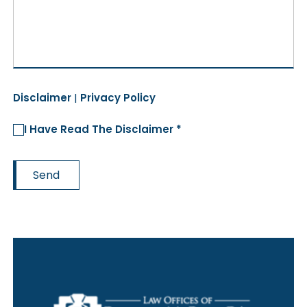
Disclaimer
|
Privacy Policy
I Have Read The Disclaimer *
Send