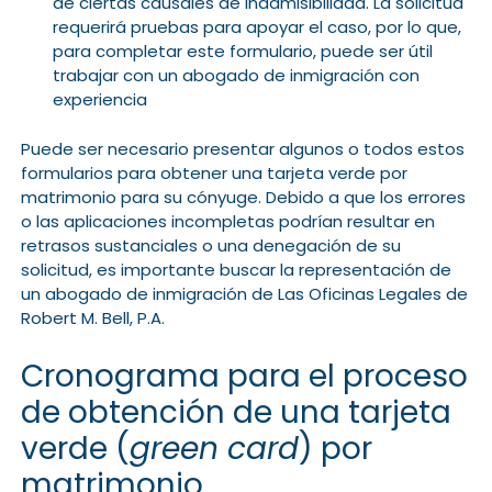
de ciertas causales de inadmisibilidad. La solicitud
requerirá pruebas para apoyar el caso, por lo que,
para completar este formulario, puede ser útil
trabajar con un abogado de inmigración con
experiencia
Puede ser necesario presentar algunos o todos estos
formularios para obtener una tarjeta verde por
matrimonio para su cónyuge. Debido a que los errores
o las aplicaciones incompletas podrían resultar en
retrasos sustanciales o una denegación de su
solicitud, es importante buscar la representación de
un abogado de inmigración de Las Oficinas Legales de
Robert M. Bell, P.A.
Cronograma para el proceso
de obtención de una tarjeta
verde (
green card
) por
matrimonio