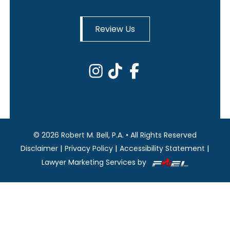
Review Us
©
2026
Robert M. Bell, P.A.
•
All Rights Reserved
|
|
|
Disclaimer
Privacy Policy
Accessibility Statement
Lawyer Marketing Services by