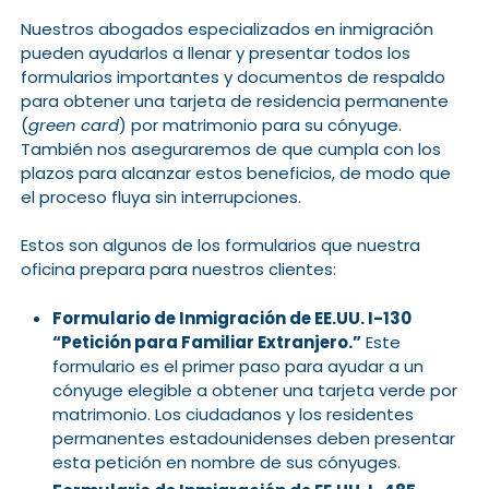
Nuestros abogados especializados en inmigración
pueden ayudarlos a llenar y presentar todos los
formularios importantes y documentos de respaldo
para obtener una tarjeta de residencia permanente
(
green card
) por matrimonio para su cónyuge.
También nos aseguraremos de que cumpla con los
plazos para alcanzar estos beneficios, de modo que
el proceso fluya sin interrupciones.
Estos son algunos de los formularios que nuestra
oficina prepara para nuestros clientes:
Formulario de Inmigración de EE.UU. I-130
“Petición para Familiar Extranjero.”
Este
formulario es el primer paso para ayudar a un
cónyuge elegible a obtener una tarjeta verde por
matrimonio. Los ciudadanos y los residentes
permanentes estadounidenses deben presentar
esta petición en nombre de sus cónyuges.