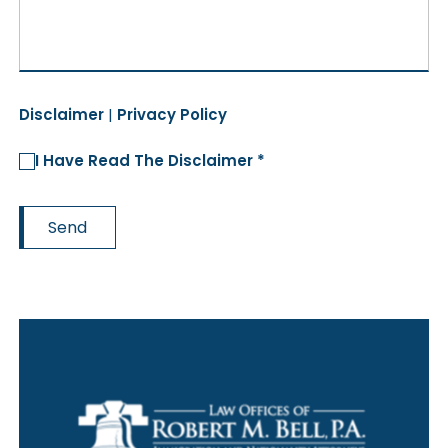
Disclaimer
|
Privacy Policy
I Have Read The Disclaimer *
Send