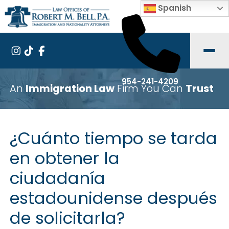
Spanish
954-241-4209
An
Immigration Law
Firm You Can
Trust
¿Cuánto tiempo se tarda
en obtener la
ciudadanía
estadounidense después
de solicitarla?