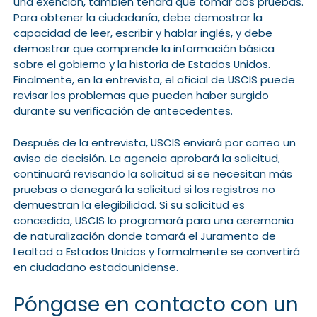
una exención, también tendrá que tomar dos pruebas.
Para obtener la ciudadanía, debe demostrar la
capacidad de leer, escribir y hablar inglés, y debe
demostrar que comprende la información básica
sobre el gobierno y la historia de Estados Unidos.
Finalmente, en la entrevista, el oficial de USCIS puede
revisar los problemas que pueden haber surgido
durante su verificación de antecedentes.
Después de la entrevista, USCIS enviará por correo un
aviso de decisión. La agencia aprobará la solicitud,
continuará revisando la solicitud si se necesitan más
pruebas o denegará la solicitud si los registros no
demuestran la elegibilidad. Si su solicitud es
concedida, USCIS lo programará para una ceremonia
de naturalización donde tomará el Juramento de
Lealtad a Estados Unidos y formalmente se convertirá
en ciudadano estadounidense.
Póngase en contacto con un