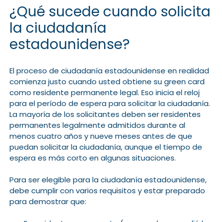
¿Qué sucede cuando solicita
la ciudadanía
estadounidense?
El proceso de ciudadanía estadounidense en realidad
comienza justo cuando usted obtiene su green card
como residente permanente legal. Eso inicia el reloj
para el período de espera para solicitar la ciudadanía.
La mayoría de los solicitantes deben ser residentes
permanentes legalmente admitidos durante al
menos cuatro años y nueve meses antes de que
puedan solicitar la ciudadanía, aunque el tiempo de
espera es más corto en algunas situaciones.
Para ser elegible para la ciudadanía estadounidense,
debe cumplir con varios requisitos y estar preparado
para demostrar que: