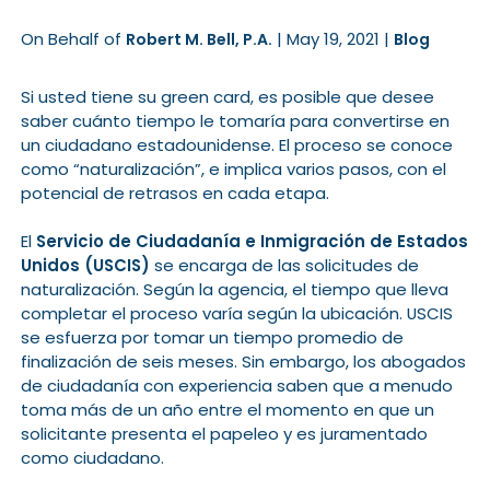
On Behalf of
|
May 19, 2021
|
Robert M. Bell, P.A.
Blog
Si usted tiene su green card, es posible que desee
saber cuánto tiempo le tomaría para convertirse en
un ciudadano estadounidense. El proceso se conoce
como “naturalización”, e implica varios pasos, con el
potencial de retrasos en cada etapa.
El
Servicio de Ciudadanía e Inmigración de Estados
Unidos (USCIS)
se encarga de las solicitudes de
naturalización. Según la agencia, el tiempo que lleva
completar el proceso varía según la ubicación. USCIS
se esfuerza por tomar un tiempo promedio de
finalización de seis meses. Sin embargo, los abogados
de ciudadanía con experiencia saben que a menudo
toma más de un año entre el momento en que un
solicitante presenta el papeleo y es juramentado
como ciudadano.