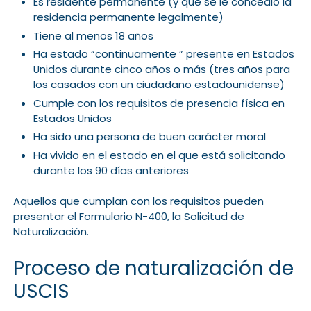
Es residente permanente (y que se le concedió la
residencia permanente legalmente)
Tiene al menos 18 años
Ha estado “continuamente ” presente en Estados
Unidos durante cinco años o más (tres años para
los casados con un ciudadano estadounidense)
Cumple con los requisitos de presencia física en
Estados Unidos
Ha sido una persona de buen carácter moral
Ha vivido en el estado en el que está solicitando
durante los 90 días anteriores
Aquellos que cumplan con los requisitos pueden
presentar el Formulario N-400, la Solicitud de
Naturalización.
Proceso de naturalización de
USCIS