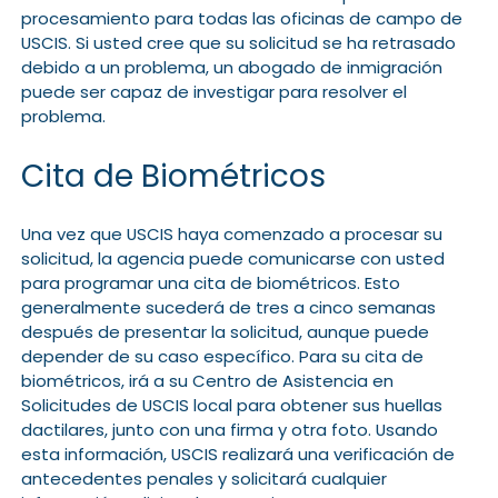
procesamiento para todas las oficinas de campo de
USCIS. Si usted cree que su solicitud se ha retrasado
debido a un problema, un abogado de inmigración
puede ser capaz de investigar para resolver el
problema.
Cita de Biométricos
Una vez que USCIS haya comenzado a procesar su
solicitud, la agencia puede comunicarse con usted
para programar una cita de biométricos. Esto
generalmente sucederá de tres a cinco semanas
después de presentar la solicitud, aunque puede
depender de su caso específico. Para su cita de
biométricos, irá a su Centro de Asistencia en
Solicitudes de USCIS local para obtener sus huellas
dactilares, junto con una firma y otra foto. Usando
esta información, USCIS realizará una verificación de
antecedentes penales y solicitará cualquier