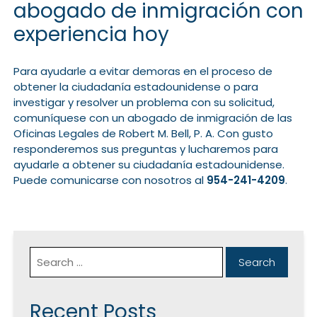
abogado de inmigración con
experiencia hoy
Para ayudarle a evitar demoras en el proceso de
obtener la ciudadanía estadounidense o para
investigar y resolver un problema con su solicitud,
comuníquese con un abogado de inmigración de las
Oficinas Legales de Robert M. Bell, P. A. Con gusto
responderemos sus preguntas y lucharemos para
ayudarle a obtener su ciudadanía estadounidense.
Puede comunicarse con nosotros al
954-241-4209
.
Recent Posts