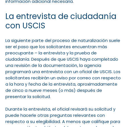
información adicional necesaria.
La entrevista de ciudadanía
con USCIS
La siguiente parte del proceso de naturalización suele
ser el paso que los solicitantes encuentran más
preocupante – la entrevista y la prueba de
ciudadanía. Después de que USCIS haya completado
una revisión de la documentación, la agencia
programará una entrevista con un oficial de USCIS. Los
solicitantes recibirán un aviso por correo con respecto
a la hora y fecha de la entrevista, aproximadamente
de cinco a nueve meses (o más) después de
presentar la solicitud.
Durante la entrevista, el oficial revisará su solicitud y
puede hacerle otras preguntas relevantes con
respecto a su elegibilidad. A menos que califique para