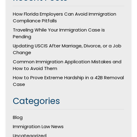
How Florida Employers Can Avoid Immigration
Compliance Pitfalls
Traveling While Your Immigration Case is
Pending
Updating USCIS After Marriage, Divorce, or a Job
Change
Common Immigration Application Mistakes and
How to Avoid Them
How to Prove Extreme Hardship in a 42B Removal
Case
Categories
Blog
Immigration Law News
Uncategorized