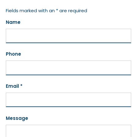
Fields marked with an * are required
Name
Phone
Email *
Message