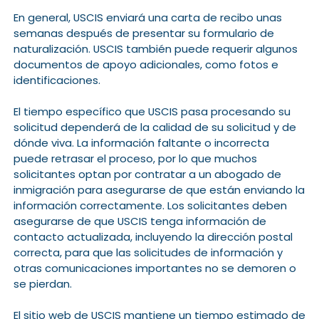
En general, USCIS enviará una carta de recibo unas
semanas después de presentar su formulario de
naturalización. USCIS también puede requerir algunos
documentos de apoyo adicionales, como fotos e
identificaciones.
El tiempo específico que USCIS pasa procesando su
solicitud dependerá de la calidad de su solicitud y de
dónde viva. La información faltante o incorrecta
puede retrasar el proceso, por lo que muchos
solicitantes optan por contratar a un abogado de
inmigración para asegurarse de que están enviando la
información correctamente. Los solicitantes deben
asegurarse de que USCIS tenga información de
contacto actualizada, incluyendo la dirección postal
correcta, para que las solicitudes de información y
otras comunicaciones importantes no se demoren o
se pierdan.
El sitio web de USCIS mantiene un tiempo estimado de