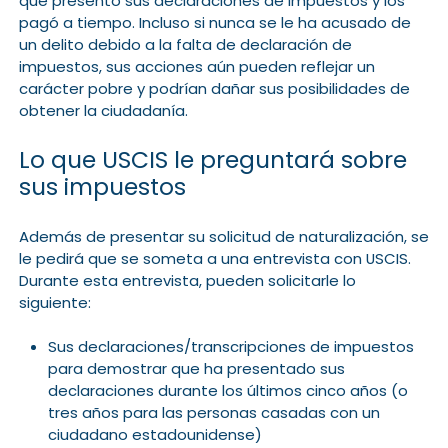
que presentó sus declaraciones de impuestos y los
pagó a tiempo. Incluso si nunca se le ha acusado de
un delito debido a la falta de declaración de
impuestos, sus acciones aún pueden reflejar un
carácter pobre y podrían dañar sus posibilidades de
obtener la ciudadanía.
Lo que USCIS le preguntará sobre
sus impuestos
Además de presentar su solicitud de naturalización, se
le pedirá que se someta a una entrevista con USCIS.
Durante esta entrevista, pueden solicitarle lo
siguiente:
Sus declaraciones/transcripciones de impuestos
para demostrar que ha presentado sus
declaraciones durante los últimos cinco años (o
tres años para las personas casadas con un
ciudadano estadounidense)