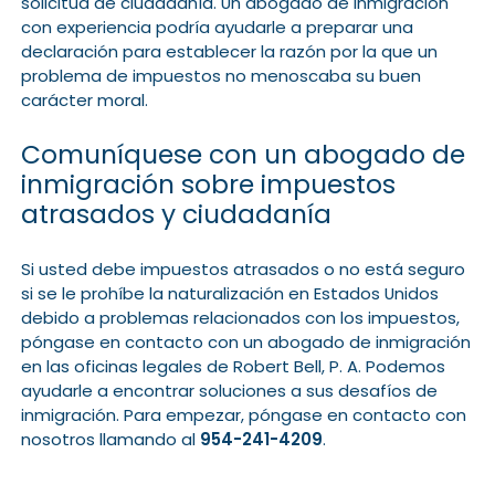
solicitud de ciudadanía. Un abogado de inmigración
con experiencia podría ayudarle a preparar una
declaración para establecer la razón por la que un
problema de impuestos no menoscaba su buen
carácter moral.
Comuníquese con un abogado de
inmigración sobre impuestos
atrasados y ciudadanía
Si usted debe impuestos atrasados o no está seguro
si se le prohíbe la naturalización en Estados Unidos
debido a problemas relacionados con los impuestos,
póngase en contacto con un abogado de inmigración
en las oficinas legales de Robert Bell, P. A. Podemos
ayudarle a encontrar soluciones a sus desafíos de
inmigración. Para empezar, póngase en contacto con
nosotros llamando al
954-241-4209
.