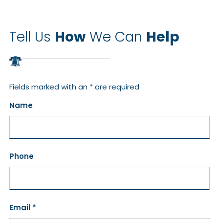
Tell Us
How
We Can
Help
Fields marked with an * are required
Name
Phone
Email *