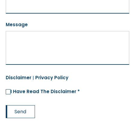
Message
Disclaimer
|
Privacy Policy
I Have Read The Disclaimer *
Send