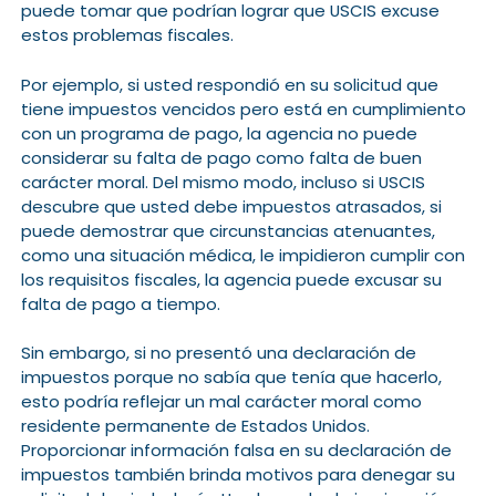
puede tomar que podrían lograr que USCIS excuse
estos problemas fiscales.
Por ejemplo, si usted respondió en su solicitud que
tiene impuestos vencidos pero está en cumplimiento
con un programa de pago, la agencia no puede
considerar su falta de pago como falta de buen
carácter moral. Del mismo modo, incluso si USCIS
descubre que usted debe impuestos atrasados, si
puede demostrar que circunstancias atenuantes,
como una situación médica, le impidieron cumplir con
los requisitos fiscales, la agencia puede excusar su
falta de pago a tiempo.
Sin embargo, si no presentó una declaración de
impuestos porque no sabía que tenía que hacerlo,
esto podría reflejar un mal carácter moral como
residente permanente de Estados Unidos.
Proporcionar información falsa en su declaración de
impuestos también brinda motivos para denegar su