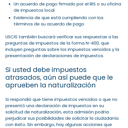
Un acuerdo de pago firmado por el IRS o su oficina
de impuestos local
Evidencia de que está cumpliendo con los
términos de su acuerdo de pago
USCIS también buscará verificar sus respuestas a las
preguntas de impuestos de la forma N-400, que
incluyen preguntas sobre los impuestos vencidos y la
presentación de declaraciones de impuestos.
Si usted debe impuestos
atrasados, aún así puede que le
aprueben la naturalización
Si respondió que tiene impuestos vencidos o que no
presentó una declaración de impuestos en su
solicitud de naturalización, esta admisión podría
perjudicar sus posibilidades de solicitar la ciudadanía
con éxito. Sin embargo, hay algunas acciones que