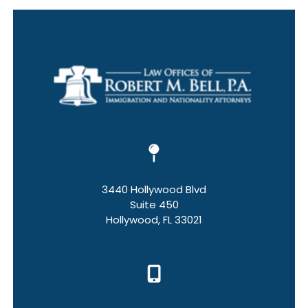
3440 Hollywood Blvd
Suite 450
Hollywood, FL 33021
Hollywood Law Office