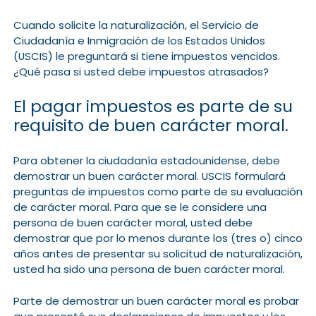
Cuando solicite la naturalización, el Servicio de
Ciudadanía e Inmigración de los Estados Unidos
(USCIS) le preguntará si tiene impuestos vencidos.
¿Qué pasa si usted debe impuestos atrasados?
El pagar impuestos es parte de su
requisito de buen carácter moral.
Para obtener la ciudadanía estadounidense, debe
demostrar un buen carácter moral. USCIS formulará
preguntas de impuestos como parte de su evaluación
de carácter moral. Para que se le considere una
persona de buen carácter moral, usted debe
demostrar que por lo menos durante los (tres o) cinco
años antes de presentar su solicitud de naturalización,
usted ha sido una persona de buen carácter moral.
Parte de demostrar un buen carácter moral es probar