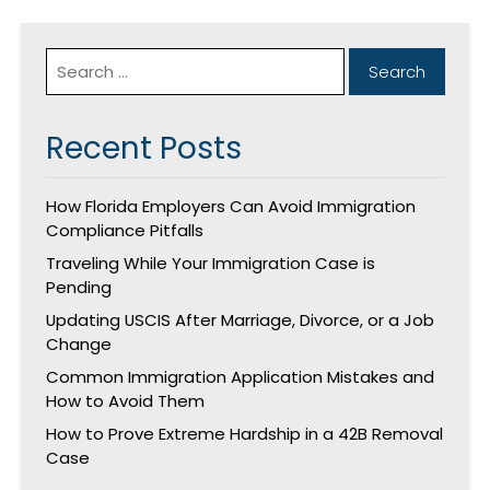
Recent Posts
How Florida Employers Can Avoid Immigration
Compliance Pitfalls
Traveling While Your Immigration Case is
Pending
Updating USCIS After Marriage, Divorce, or a Job
Change
Common Immigration Application Mistakes and
How to Avoid Them
How to Prove Extreme Hardship in a 42B Removal
Case